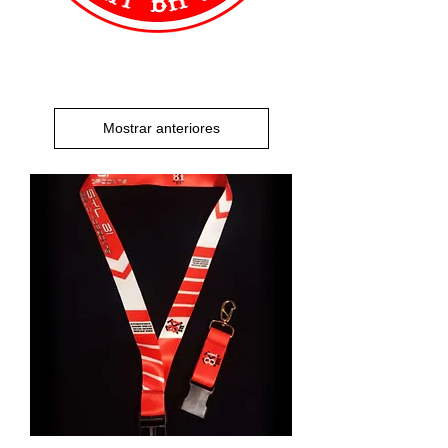
Mostrar anteriores